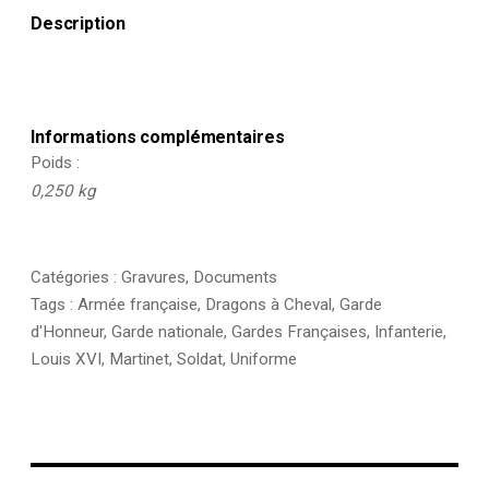
Description
Informations complémentaires
Poids
0,250 kg
Catégories :
Gravures
,
Documents
Tags :
Armée française
,
Dragons à Cheval
,
Garde
d'Honneur
,
Garde nationale
,
Gardes Françaises
,
Infanterie
,
Louis XVI
,
Martinet
,
Soldat
,
Uniforme