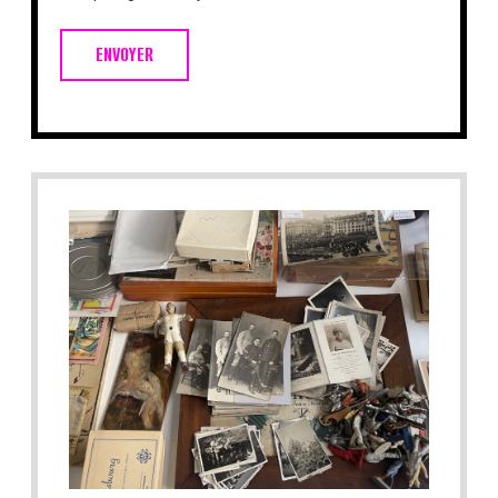
ENVOYER