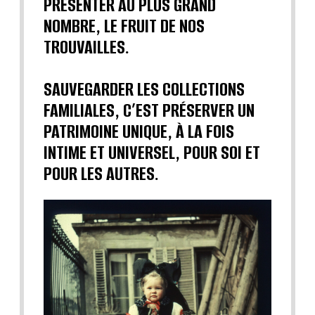
PRÉSENTER AU PLUS GRAND
NOMBRE, LE FRUIT DE NOS
TROUVAILLES.
SAUVEGARDER LES COLLECTIONS
FAMILIALES, C’EST PRÉSERVER UN
PATRIMOINE UNIQUE, À LA FOIS
INTIME ET UNIVERSEL, POUR SOI ET
POUR LES AUTRES.