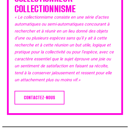
COLLECTIONNISME
« Le collectionnisme consiste en une série d’actes
automatiques ou semi-automatiques concourant à
rechercher et à réunir en un lieu donné des objets
d’une ou plusieurs espèces sans qu’il y ait à cette
recherche et à cette réunion un but utile, logique et
pratique pour la collectivité ou pour l’espèce, avec ce
caractère essentiel que le sujet éprouve une joie ou
un sentiment de satisfaction en faisant sa récolte,
tend à la conserver jalousement et ressent pour elle
un attachement plus ou moins vif.»
CONTACTEZ-NOUS