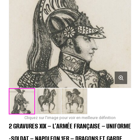
Cliquez sur l'image pour voir en meilleure définition
2 GRAVURES XIX – L’ARMÉE FRANÇAISE – UNIFORME
-SOLDAT – NAPOLEON 1ER – DRAGONS ET GARDE