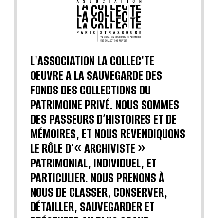
L'ASSOCIATION LA COLLEC'TE
OEUVRE A LA SAUVEGARDE DES
FONDS DES COLLECTIONS DU
PATRIMOINE PRIVÉ. NOUS SOMMES
DES PASSEURS D’HISTOIRES ET DE
MÉMOIRES, ET NOUS REVENDIQUONS
LE RÔLE D’« ARCHIVISTE »
PATRIMONIAL, INDIVIDUEL, ET
PARTICULIER. NOUS PRENONS À
NOUS DE CLASSER, CONSERVER,
DÉTAILLER, SAUVEGARDER ET