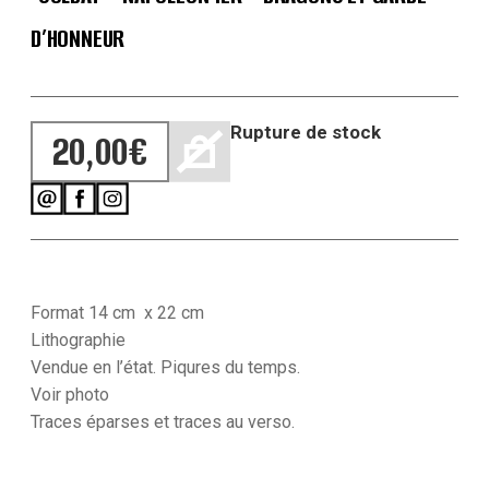
D’HONNEUR
Rupture de stock
20,00
€
Format 14 cm x 22 cm
Lithographie
Vendue en l’état. Piqures du temps.
Voir photo
Traces
éparses et traces au verso.