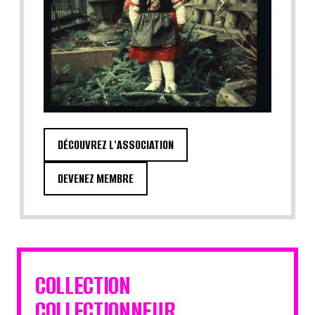
DÉCOUVREZ L'ASSOCIATION
DEVENEZ MEMBRE
COLLECTION
COLLECTIONNEUR