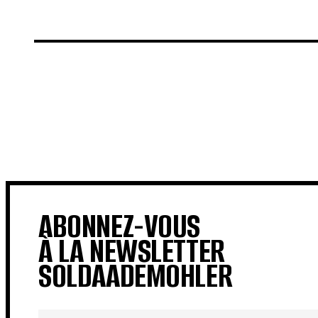
€
€
ABONNEZ-VOUS
À LA NEWSLETTER
SOLDAADEMOHLER