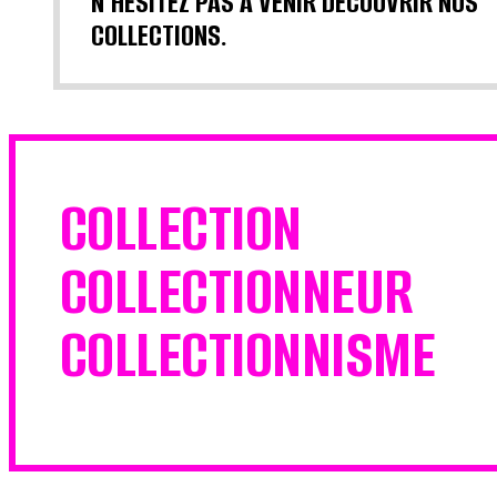
N'HÉSITEZ PAS À VENIR DÉCOUVRIR NOS
COLLECTIONS.
COLLECTION
COLLECTIONNEUR
COLLECTIONNISME