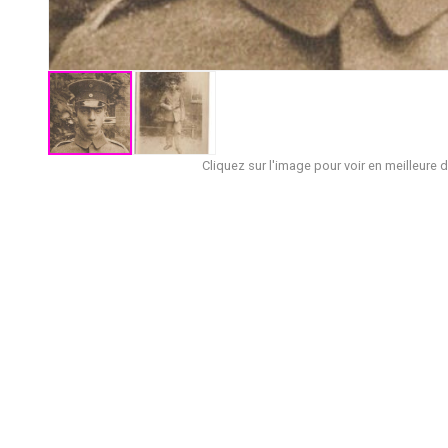
Cliquez sur l'image pour voir en meilleure d