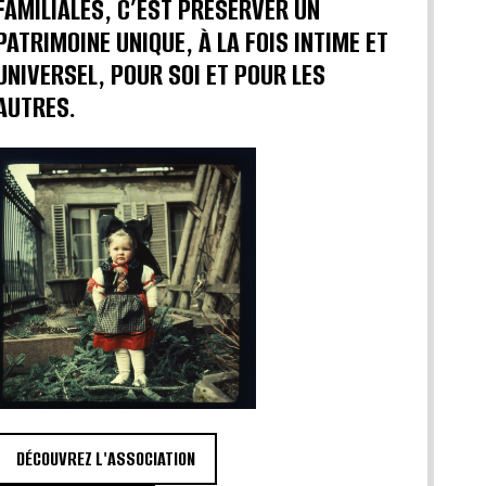
FAMILIALES, C’EST PRÉSERVER UN
PATRIMOINE UNIQUE, À LA FOIS INTIME ET
UNIVERSEL, POUR SOI ET POUR LES
AUTRES.
DÉCOUVREZ L'ASSOCIATION