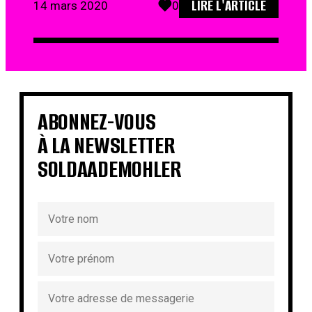
LIRE L'ARTICLE
14 mars 2020
0
ABONNEZ-VOUS
À LA NEWSLETTER
SOLDAADEMOHLER