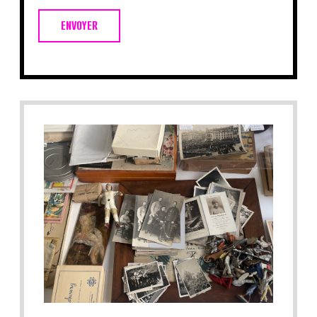
ENVOYER