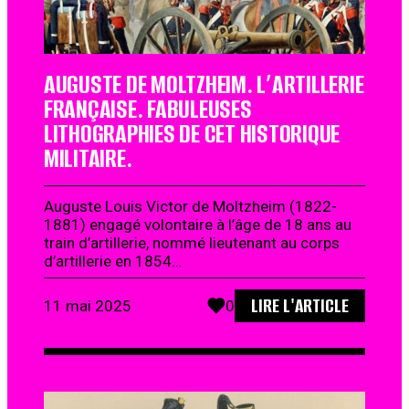
AUGUSTE DE MOLTZHEIM. L’ARTILLERIE
FRANÇAISE. FABULEUSES
LITHOGRAPHIES DE CET HISTORIQUE
MILITAIRE.
Auguste Louis Victor de Moltzheim (1822-
1881) engagé volontaire à l’âge de 18 ans au
train d’artillerie, nommé lieutenant au corps
d’artillerie en 1854…
LIRE L'ARTICLE
11 mai 2025
0