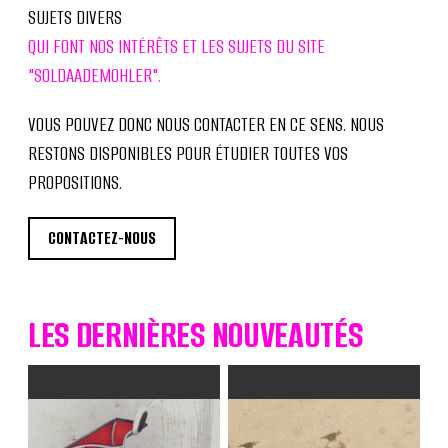
SUJETS DIVERS
QUI FONT NOS INTÉRÊTS ET LES SUJETS DU SITE
"SOLDAADEMOHLER".
VOUS POUVEZ DONC NOUS CONTACTER EN CE SENS. NOUS
RESTONS DISPONIBLES POUR ÉTUDIER TOUTES VOS
PROPOSITIONS.
CONTACTEZ-NOUS
LES DERNIÈRES NOUVEAUTÉS