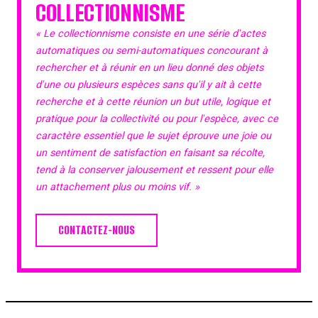
COLLECTIONNISME
« Le collectionnisme consiste en une série d'actes
automatiques ou semi-automatiques concourant à
rechercher et à réunir en un lieu donné des objets
d'une ou plusieurs espèces sans qu'il y ait à cette
recherche et à cette réunion un but utile, logique et
pratique pour la collectivité ou pour l'espèce, avec ce
caractère essentiel que le sujet éprouve une joie ou
un sentiment de satisfaction en faisant sa récolte,
tend à la conserver jalousement et ressent pour elle
un attachement plus ou moins vif. »
CONTACTEZ-NOUS