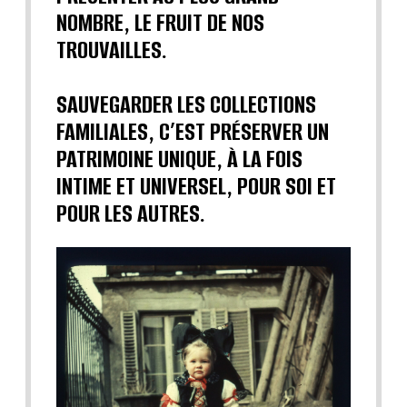
NOMBRE, LE FRUIT DE NOS
TROUVAILLES.
SAUVEGARDER LES COLLECTIONS
FAMILIALES, C’EST PRÉSERVER UN
PATRIMOINE UNIQUE, À LA FOIS
INTIME ET UNIVERSEL, POUR SOI ET
POUR LES AUTRES.