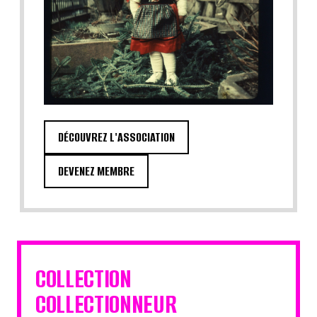
DÉCOUVREZ L'ASSOCIATION
DEVENEZ MEMBRE
COLLECTION
COLLECTIONNEUR