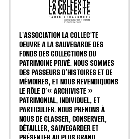
L'ASSOCIATION LA COLLEC'TE
OEUVRE A LA SAUVEGARDE DES
FONDS DES COLLECTIONS DU
PATRIMOINE PRIVÉ. NOUS SOMMES
DES PASSEURS D’HISTOIRES ET DE
MÉMOIRES, ET NOUS REVENDIQUONS
LE RÔLE D’« ARCHIVISTE »
PATRIMONIAL, INDIVIDUEL, ET
PARTICULIER. NOUS PRENONS À
NOUS DE CLASSER, CONSERVER,
DÉTAILLER, SAUVEGARDER ET
PRÉSENTER AU PLUS GRAND