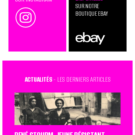
SUR NOTRE
BOUTIQUE EBAY
ACTUALITÉS
- LES DERNIERS ARTICLES