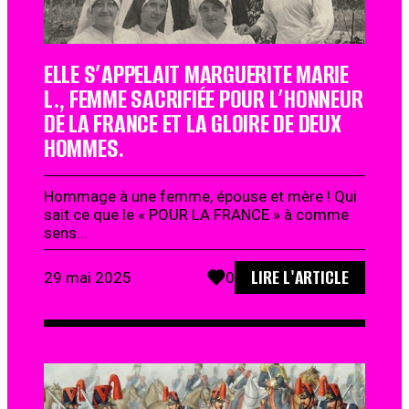
ELLE S’APPELAIT MARGUERITE MARIE
L., FEMME SACRIFIÉE POUR L’HONNEUR
DE LA FRANCE ET LA GLOIRE DE DEUX
HOMMES.
Hommage à une femme, épouse et mère ! Qui
sait ce que le « POUR LA FRANCE » à comme
sens…
LIRE L'ARTICLE
29 mai 2025
0