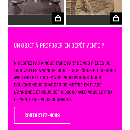
€
€
UN OBJET À PROPOSER EN DÉPÔT VENTE ?
N'hésitez pas à nous faire part de vos pièces ou
trouvailles à vendre sur le site. Nous étudierons
avec intérêt toutes vos propositions. Nous
pouvons nous charger de mettre en place
l'annonce et nous définissons avec vous le prix
de vente que vous souhaitez.
CONTACTEZ-NOUS