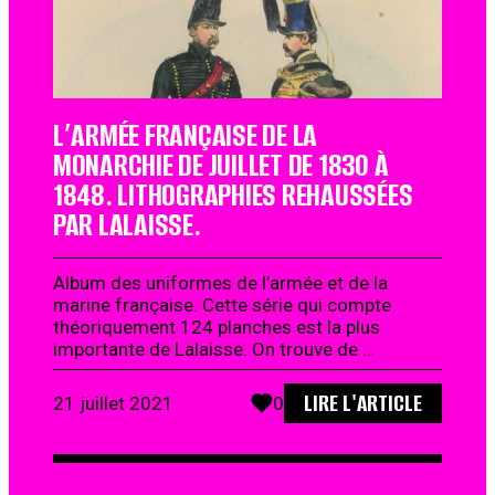
L’ARMÉE FRANÇAISE DE LA
MONARCHIE DE JUILLET DE 1830 À
1848. LITHOGRAPHIES REHAUSSÉES
PAR LALAISSE.
Album des uniformes de l’armée et de la
marine française. Cette série qui compte
théoriquement 124 planches est la plus
importante de Lalaisse. On trouve de …
LIRE L'ARTICLE
21 juillet 2021
0