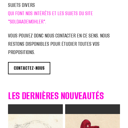
SUJETS DIVERS
QUI FONT NOS INTÉRÊTS ET LES SUJETS DU SITE
"SOLDAADEMOHLER".
VOUS POUVEZ DONC NOUS CONTACTER EN CE SENS. NOUS
RESTONS DISPONIBLES POUR ÉTUDIER TOUTES VOS
PROPOSITIONS.
CONTACTEZ-NOUS
LES DERNIÈRES NOUVEAUTÉS