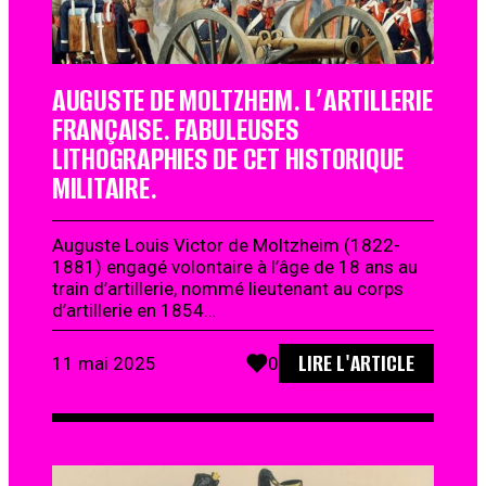
AUGUSTE DE MOLTZHEIM. L’ARTILLERIE
FRANÇAISE. FABULEUSES
LITHOGRAPHIES DE CET HISTORIQUE
MILITAIRE.
Auguste Louis Victor de Moltzheim (1822-
1881) engagé volontaire à l’âge de 18 ans au
train d’artillerie, nommé lieutenant au corps
d’artillerie en 1854…
LIRE L'ARTICLE
11 mai 2025
0