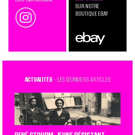
SUR NOTRE
BOUTIQUE EBAY
ACTUALITÉS
- LES DERNIERS ARTICLES