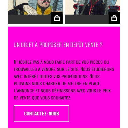
€
€
UN OBJET À PROPOSER EN DÉPÔT VENTE ?
N'hésitez pas à nous faire part de vos pièces ou
trouvailles à vendre sur le site. Nous étudierons
avec intérêt toutes vos propositions. Nous
pouvons nous charger de mettre en place
l'annonce et nous définissons avec vous le prix
de vente que vous souhaitez.
CONTACTEZ-NOUS