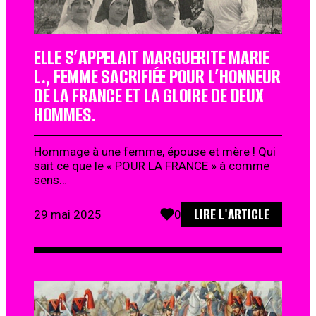
ELLE S’APPELAIT MARGUERITE MARIE
L., FEMME SACRIFIÉE POUR L’HONNEUR
DE LA FRANCE ET LA GLOIRE DE DEUX
HOMMES.
Hommage à une femme, épouse et mère ! Qui
sait ce que le « POUR LA FRANCE » à comme
sens…
LIRE L'ARTICLE
29 mai 2025
0