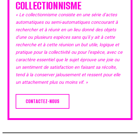
COLLECTIONNISME
« Le collectionnisme consiste en une série d'actes
automatiques ou semi-automatiques concourant à
rechercher et à réunir en un lieu donné des objets
d'une ou plusieurs espèces sans qu'il y ait à cette
recherche et à cette réunion un but utile, logique et
pratique pour la collectivité ou pour l'espèce, avec ce
caractère essentiel que le sujet éprouve une joie ou
un sentiment de satisfaction en faisant sa récolte,
tend à la conserver jalousement et ressent pour elle
un attachement plus ou moins vif. »
CONTACTEZ-NOUS