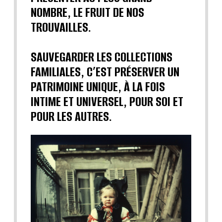
NOMBRE, LE FRUIT DE NOS
TROUVAILLES.
SAUVEGARDER LES COLLECTIONS
FAMILIALES, C’EST PRÉSERVER UN
PATRIMOINE UNIQUE, À LA FOIS
INTIME ET UNIVERSEL, POUR SOI ET
POUR LES AUTRES.