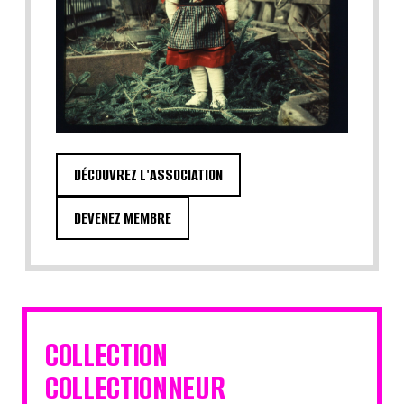
DÉCOUVREZ L'ASSOCIATION
DEVENEZ MEMBRE
COLLECTION
COLLECTIONNEUR