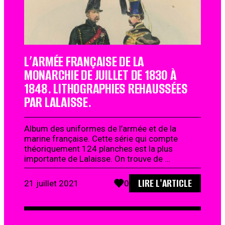
L’ARMÉE FRANÇAISE DE LA
MONARCHIE DE JUILLET DE 1830 À
1848. LITHOGRAPHIES REHAUSSÉES
PAR LALAISSE.
Album des uniformes de l’armée et de la
marine française. Cette série qui compte
théoriquement 124 planches est la plus
importante de Lalaisse. On trouve de …
LIRE L'ARTICLE
21 juillet 2021
0