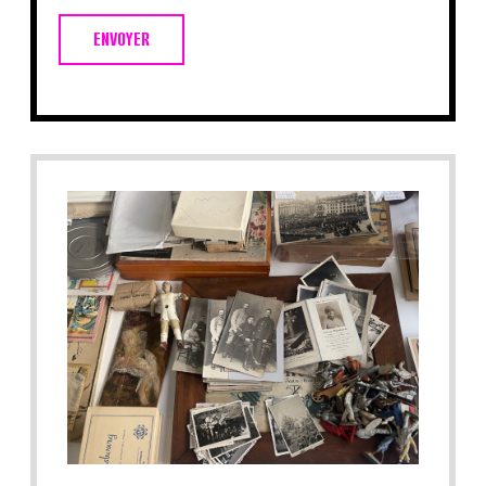
ENVOYER