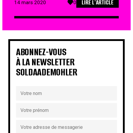
LIRE L'ARTICLE
14 mars 2020
0
ABONNEZ-VOUS
À LA NEWSLETTER
SOLDAADEMOHLER