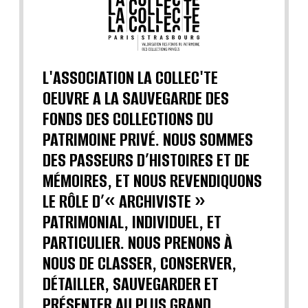
L'ASSOCIATION LA COLLEC'TE
OEUVRE A LA SAUVEGARDE DES
FONDS DES COLLECTIONS DU
PATRIMOINE PRIVÉ. NOUS SOMMES
DES PASSEURS D’HISTOIRES ET DE
MÉMOIRES, ET NOUS REVENDIQUONS
LE RÔLE D’« ARCHIVISTE »
PATRIMONIAL, INDIVIDUEL, ET
PARTICULIER. NOUS PRENONS À
NOUS DE CLASSER, CONSERVER,
DÉTAILLER, SAUVEGARDER ET
PRÉSENTER AU PLUS GRAND