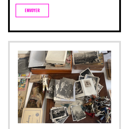
ENVOYER