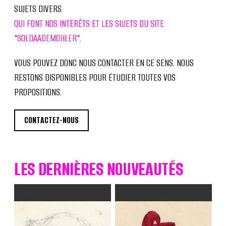
SUJETS DIVERS
QUI FONT NOS INTÉRÊTS ET LES SUJETS DU SITE
"SOLDAADEMOHLER".
VOUS POUVEZ DONC NOUS CONTACTER EN CE SENS. NOUS
RESTONS DISPONIBLES POUR ÉTUDIER TOUTES VOS
PROPOSITIONS.
CONTACTEZ-NOUS
LES DERNIÈRES NOUVEAUTÉS