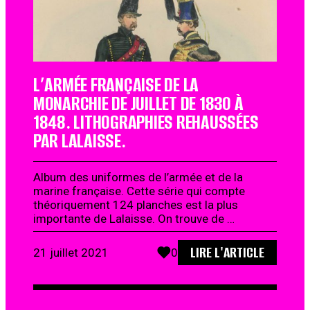
L’ARMÉE FRANÇAISE DE LA
MONARCHIE DE JUILLET DE 1830 À
1848. LITHOGRAPHIES REHAUSSÉES
PAR LALAISSE.
Album des uniformes de l’armée et de la
marine française. Cette série qui compte
théoriquement 124 planches est la plus
importante de Lalaisse. On trouve de …
LIRE L'ARTICLE
21 juillet 2021
0