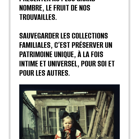
NOMBRE, LE FRUIT DE NOS
TROUVAILLES.
SAUVEGARDER LES COLLECTIONS
FAMILIALES, C’EST PRÉSERVER UN
PATRIMOINE UNIQUE, À LA FOIS
INTIME ET UNIVERSEL, POUR SOI ET
POUR LES AUTRES.