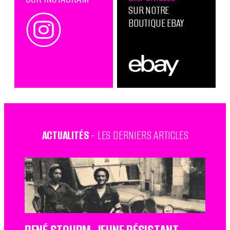
SUR NOTRE
BOUTIQUE EBAY
ACTUALITÉS
- LES DERNIERS ARTICLES