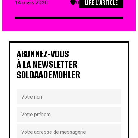
LIRE L'ARTICLE
14 mars 2020
0
ABONNEZ-VOUS
À LA NEWSLETTER
SOLDAADEMOHLER