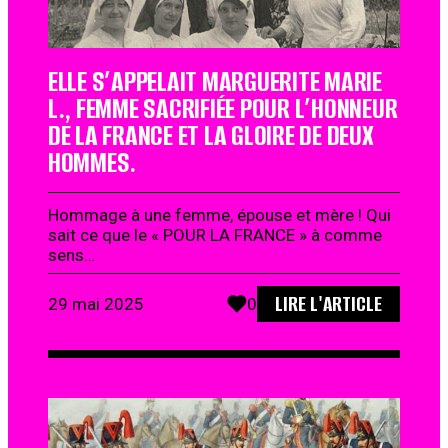
ELLE S’APPELAIT MARGUERITE MARIE
L., FEMME SACRIFIÉE POUR L’HONNEUR
DE LA FRANCE ET LA GLOIRE DE DEUX
HOMMES.
Hommage à une femme, épouse et mère ! Qui
sait ce que le « POUR LA FRANCE » à comme
sens…
LIRE L'ARTICLE
29 mai 2025
0