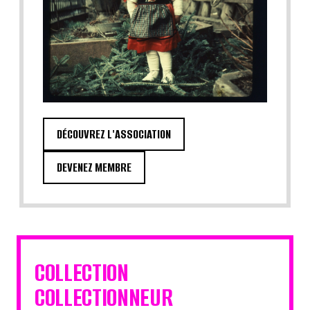
DÉCOUVREZ L'ASSOCIATION
DEVENEZ MEMBRE
COLLECTION
COLLECTIONNEUR