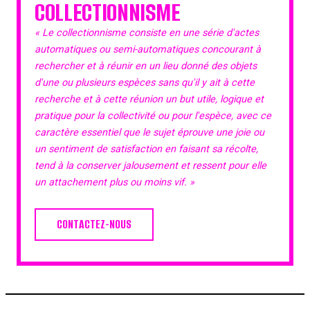
COLLECTIONNISME
« Le collectionnisme consiste en une série d'actes
automatiques ou semi-automatiques concourant à
rechercher et à réunir en un lieu donné des objets
d'une ou plusieurs espèces sans qu'il y ait à cette
recherche et à cette réunion un but utile, logique et
pratique pour la collectivité ou pour l'espèce, avec ce
caractère essentiel que le sujet éprouve une joie ou
un sentiment de satisfaction en faisant sa récolte,
tend à la conserver jalousement et ressent pour elle
un attachement plus ou moins vif. »
CONTACTEZ-NOUS