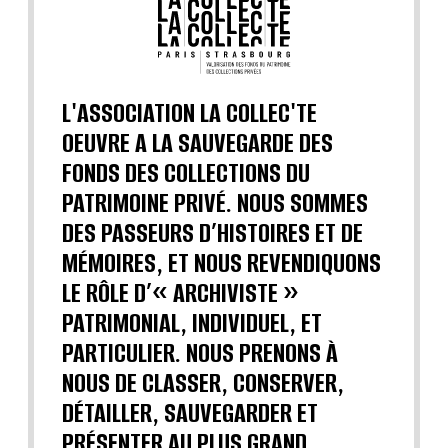
L'ASSOCIATION LA COLLEC'TE
OEUVRE A LA SAUVEGARDE DES
FONDS DES COLLECTIONS DU
PATRIMOINE PRIVÉ. NOUS SOMMES
DES PASSEURS D’HISTOIRES ET DE
MÉMOIRES, ET NOUS REVENDIQUONS
LE RÔLE D’« ARCHIVISTE »
PATRIMONIAL, INDIVIDUEL, ET
PARTICULIER. NOUS PRENONS À
NOUS DE CLASSER, CONSERVER,
DÉTAILLER, SAUVEGARDER ET
PRÉSENTER AU PLUS GRAND