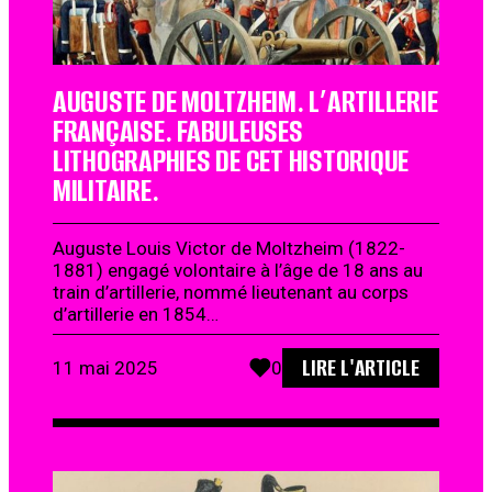
AUGUSTE DE MOLTZHEIM. L’ARTILLERIE
FRANÇAISE. FABULEUSES
LITHOGRAPHIES DE CET HISTORIQUE
MILITAIRE.
Auguste Louis Victor de Moltzheim (1822-
1881) engagé volontaire à l’âge de 18 ans au
train d’artillerie, nommé lieutenant au corps
d’artillerie en 1854…
LIRE L'ARTICLE
11 mai 2025
0