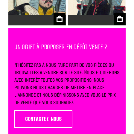
€
€
UN OBJET À PROPOSER EN DÉPÔT VENTE ?
N'hésitez pas à nous faire part de vos pièces ou
trouvailles à vendre sur le site. Nous étudierons
avec intérêt toutes vos propositions. Nous
pouvons nous charger de mettre en place
l'annonce et nous définissons avec vous le prix
de vente que vous souhaitez.
CONTACTEZ-NOUS