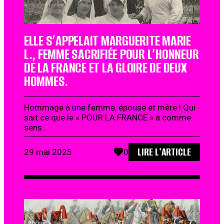
ELLE S’APPELAIT MARGUERITE MARIE
L., FEMME SACRIFIÉE POUR L’HONNEUR
DE LA FRANCE ET LA GLOIRE DE DEUX
HOMMES.
Hommage à une femme, épouse et mère ! Qui
sait ce que le « POUR LA FRANCE » à comme
sens…
LIRE L'ARTICLE
29 mai 2025
0