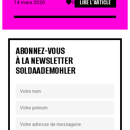
LIRE L'ARTICLE
14 mars 2020
0
ABONNEZ-VOUS
À LA NEWSLETTER
SOLDAADEMOHLER