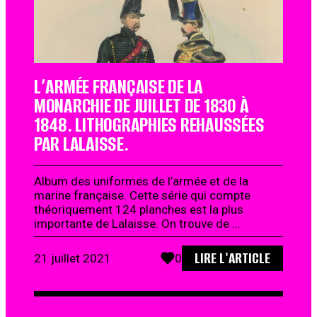
L’ARMÉE FRANÇAISE DE LA
MONARCHIE DE JUILLET DE 1830 À
1848. LITHOGRAPHIES REHAUSSÉES
PAR LALAISSE.
Album des uniformes de l’armée et de la
marine française. Cette série qui compte
théoriquement 124 planches est la plus
importante de Lalaisse. On trouve de …
LIRE L'ARTICLE
21 juillet 2021
0