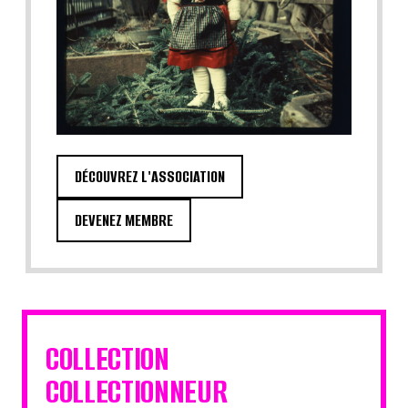
DÉCOUVREZ L'ASSOCIATION
DEVENEZ MEMBRE
COLLECTION
COLLECTIONNEUR