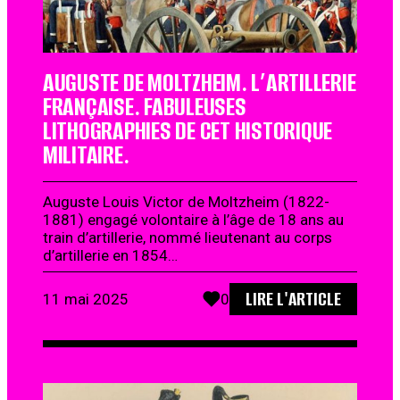
AUGUSTE DE MOLTZHEIM. L’ARTILLERIE
FRANÇAISE. FABULEUSES
LITHOGRAPHIES DE CET HISTORIQUE
MILITAIRE.
Auguste Louis Victor de Moltzheim (1822-
1881) engagé volontaire à l’âge de 18 ans au
train d’artillerie, nommé lieutenant au corps
d’artillerie en 1854…
LIRE L'ARTICLE
11 mai 2025
0