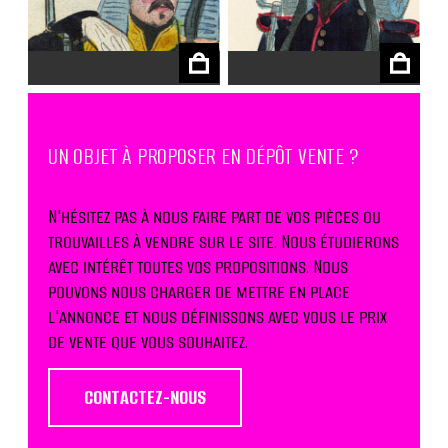
€
€
UN OBJET À PROPOSER EN DÉPÔT VENTE ?
N'hésitez pas à nous faire part de vos pièces ou
trouvailles à vendre sur le site. Nous étudierons
avec intérêt toutes vos propositions. Nous
pouvons nous charger de mettre en place
l'annonce et nous définissons avec vous le prix
de vente que vous souhaitez.
CONTACTEZ-NOUS