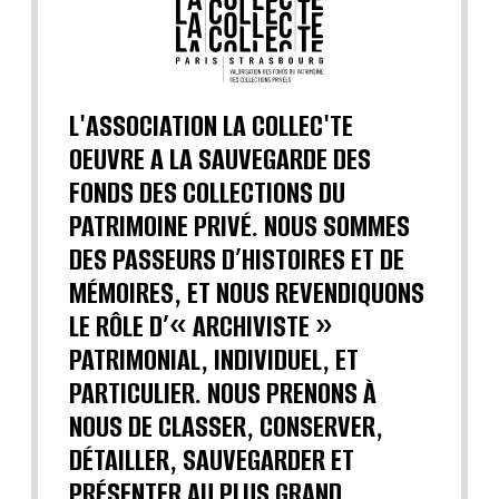
L'ASSOCIATION LA COLLEC'TE
OEUVRE A LA SAUVEGARDE DES
FONDS DES COLLECTIONS DU
PATRIMOINE PRIVÉ. NOUS SOMMES
DES PASSEURS D’HISTOIRES ET DE
MÉMOIRES, ET NOUS REVENDIQUONS
LE RÔLE D’« ARCHIVISTE »
PATRIMONIAL, INDIVIDUEL, ET
PARTICULIER. NOUS PRENONS À
NOUS DE CLASSER, CONSERVER,
DÉTAILLER, SAUVEGARDER ET
PRÉSENTER AU PLUS GRAND