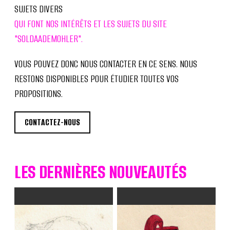
SUJETS DIVERS
QUI FONT NOS INTÉRÊTS ET LES SUJETS DU SITE
"SOLDAADEMOHLER".
VOUS POUVEZ DONC NOUS CONTACTER EN CE SENS. NOUS
RESTONS DISPONIBLES POUR ÉTUDIER TOUTES VOS
PROPOSITIONS.
CONTACTEZ-NOUS
LES DERNIÈRES NOUVEAUTÉS