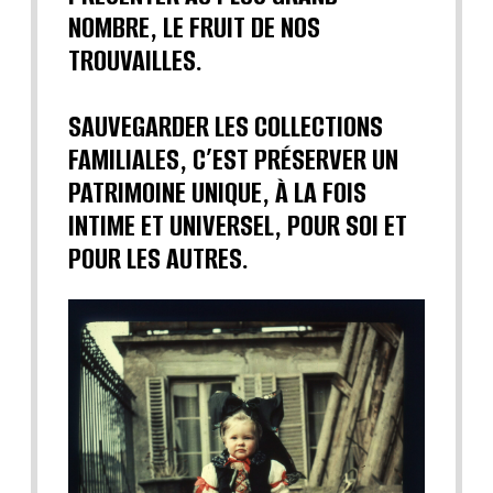
NOMBRE, LE FRUIT DE NOS
TROUVAILLES.
SAUVEGARDER LES COLLECTIONS
FAMILIALES, C’EST PRÉSERVER UN
PATRIMOINE UNIQUE, À LA FOIS
INTIME ET UNIVERSEL, POUR SOI ET
POUR LES AUTRES.