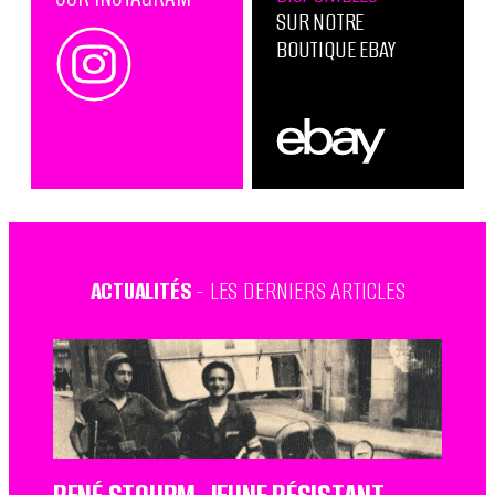
SUR NOTRE
BOUTIQUE EBAY
ACTUALITÉS
- LES DERNIERS ARTICLES