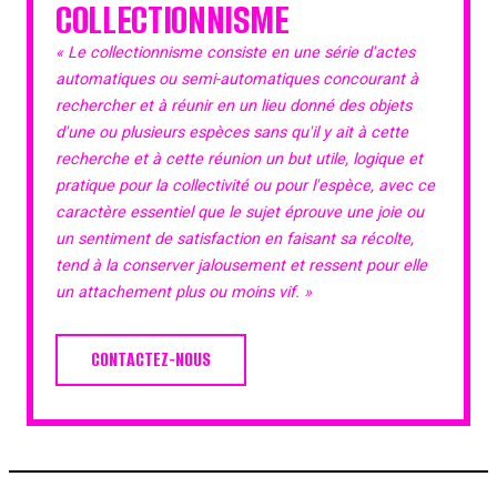
COLLECTIONNISME
« Le collectionnisme consiste en une série d'actes
automatiques ou semi-automatiques concourant à
rechercher et à réunir en un lieu donné des objets
d'une ou plusieurs espèces sans qu'il y ait à cette
recherche et à cette réunion un but utile, logique et
pratique pour la collectivité ou pour l'espèce, avec ce
caractère essentiel que le sujet éprouve une joie ou
un sentiment de satisfaction en faisant sa récolte,
tend à la conserver jalousement et ressent pour elle
un attachement plus ou moins vif. »
CONTACTEZ-NOUS