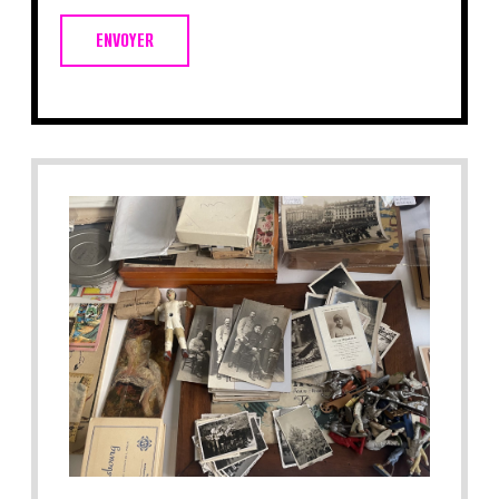
ENVOYER